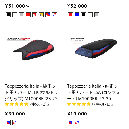
¥51,000
¥52,000
〜
Tappezzeria Italia - 純正シー
Tappezzeria Italia - 純正シー
ト用カバー MELK (ウルトラ
ト用カバー RIESA (コンフォ
グリップ) M1000RR '23-25
ート) M1000RR '23-25
2件のレビュー
17件のレビュー
¥30,000
¥19,000