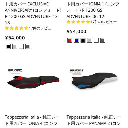
ト用カバー EXCLUSIVE
ト用カバー IONIA 1 (コンフ
ANNIVERSARY (コンフォート)
ォート) R 1200 GS
R 1200 GS ADVENTURE '13-
ADVENTURE '06-12
17件のレビュー
18
17件のレビュー
¥54,000
¥54,000
Tappezzeria Italia - 純正シー
Tappezzeria Italia - 純正シー
ト用カバー IONIA 4 (コンフ
ト用カバー PANAMA 2 (コン