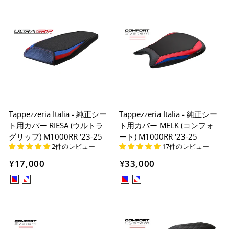
Tappezzeria Italia - 純正シー
Tappezzeria Italia - 純正シー
ト用カバー RIESA (ウルトラ
ト用カバー MELK (コンフォ
グリップ) M1000RR '23-25
ート) M1000RR '23-25
2件のレビュー
17件のレビュー
¥17,000
¥33,000