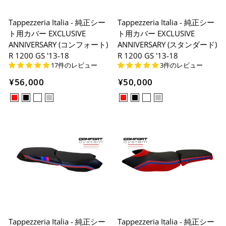
Tappezzeria Italia - 純正シー
Tappezzeria Italia - 純正シー
ト用カバー EXCLUSIVE
ト用カバー EXCLUSIVE
ANNIVERSARY (コンフォート)
ANNIVERSARY (スタンダード)
R 1200 GS '13-18
R 1200 GS '13-18
17件のレビュー
3件のレビュー
¥56,000
¥50,000
Tappezzeria Italia - 純正シー
Tappezzeria Italia - 純正シー