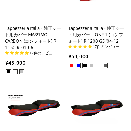
Tappezzeria Italia - 純正シー
Tappezzeria Italia - 純正シー
ト用カバー MASSIMO
ト用カバー LIONE 1 (コンフ
CARBON (コンフォート) R
ォート) R 1200 GS '04-12
17件のレビュー
1150 R '01-06
17件のレビュー
¥54,000
¥45,000