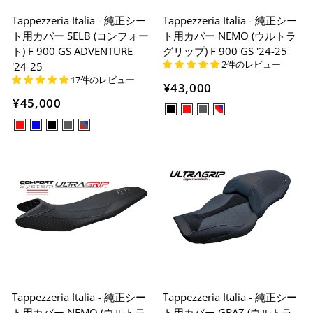
Tappezzeria Italia - 純正シー
Tappezzeria Italia - 純正シー
ト用カバー SELB (コンフォー
ト用カバー NEMO (ウルトラ
ト) F 900 GS ADVENTURE
グリップ) F 900 GS '24-25
2件のレビュー
'24-25
17件のレビュー
¥43,000
¥45,000
Tappezzeria Italia - 純正シー
Tappezzeria Italia - 純正シー
ト用カバー NEMO (ウルトラ
ト用カバー GRAZ (ウルトラ