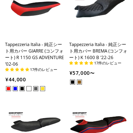
Tappezzeria Italia - 純正シー
Tappezzeria Italia - 純正シー
ト用カバー GIARRE (コンフォ
ト用カバー BREMA (コンフォ
ート) R 1150 GS ADVENTURE
ート) K 1600 B '22-26
17件のレビュー
'02-06
17件のレビュー
¥57,000
〜
¥44,000