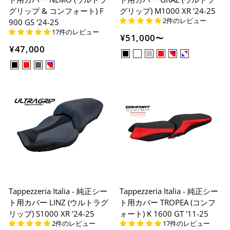
グリップ & コンフォート) F
グリップ) M1000 XR '24-25
2件のレビュー
900 GS '24-25
17件のレビュー
¥51,000
〜
¥47,000
Tappezzeria Italia - 純正シー
Tappezzeria Italia - 純正シー
ト用カバー LINZ (ウルトラグ
ト用カバー TROPEA (コンフ
リップ) S1000 XR '24-25
ォート) K 1600 GT '11-25
2件のレビュー
17件のレビュー