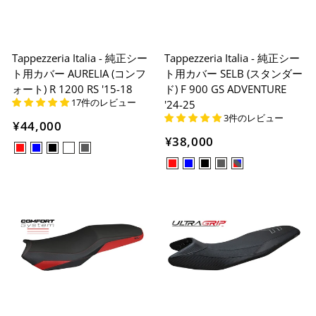
Tappezzeria Italia - 純正シー
Tappezzeria Italia - 純正シー
ト用カバー AURELIA (コンフ
ト用カバー SELB (スタンダー
ォート) R 1200 RS '15-18
ド) F 900 GS ADVENTURE
17件のレビュー
'24-25
3件のレビュー
¥44,000
¥38,000