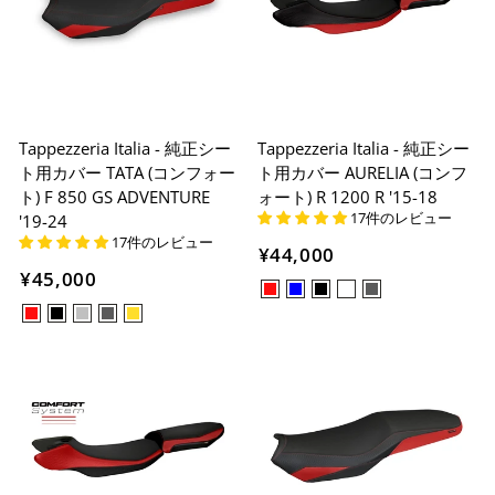
Tappezzeria Italia - 純正シー
Tappezzeria Italia - 純正シー
ト用カバー TATA (コンフォー
ト用カバー AURELIA (コンフ
ト) F 850 GS ADVENTURE
ォート) R 1200 R '15-18
17件のレビュー
'19-24
17件のレビュー
¥44,000
¥45,000