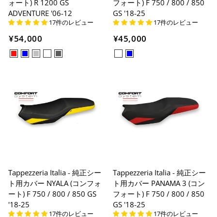
ォート) R 1200 GS
フォート) F 750 / 800 / 850
ADVENTURE '06-12
GS '18-25
17件のレビュー
17件のレビュー
¥54,000
¥45,000
Tappezzeria Italia - 純正シー
Tappezzeria Italia - 純正シー
ト用カバー NYALA (コンフォ
ト用カバー PANAMA 3 (コン
ート) F 750 / 800 / 850 GS
フォート) F 750 / 800 / 850
'18-25
GS '18-25
17件のレビュー
17件のレビュー