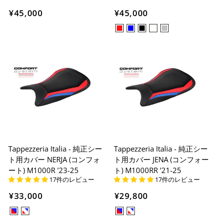
¥45,000
¥45,000
Tappezzeria Italia - 純正シー
Tappezzeria Italia - 純正シー
ト用カバー NERJA (コンフォ
ト用カバー JENA (コンフォー
ート) M1000R '23-25
ト) M1000RR '21-25
17件のレビュー
17件のレビュー
¥33,000
¥29,800