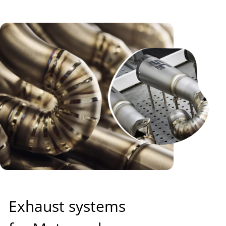
Exhaust systems