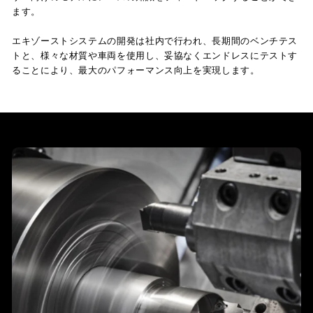
ます。
エキゾーストシステムの開発は社内で行われ、長期間のベンチテス
トと、様々な材質や車両を使用し、妥協なくエンドレスにテストす
ることにより、最大のパフォーマンス向上を実現します。