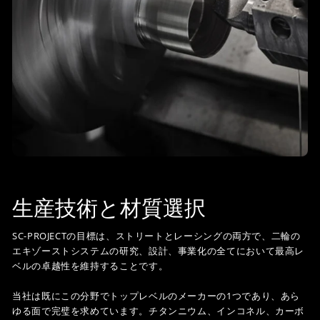
生産技術と材質選択
SC-PROJECTの目標は、ストリートとレーシングの両方で、二輪の
エキゾーストシステムの研究、設計、事業化の全てにおいて最高レ
ベルの卓越性を維持することです。
当社は既にこの分野でトップレベルのメーカーの1つであり、あら
ゆる面で完璧を求めています。チタンニウム、インコネル、カーボ