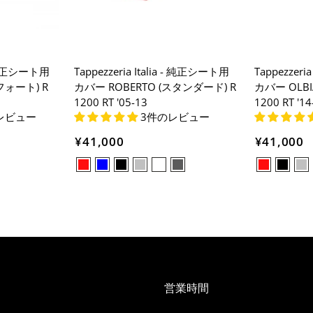
 - 純正シート用
Tappezzeria Italia - 純正シート用
Tappezzeri
フォート) R
カバー ROBERTO (スタンダード) R
カバー OLBI
1200 RT '05-13
1200 RT '14
レビュー
3件のレビュー
¥41,000
¥41,000
営業時間