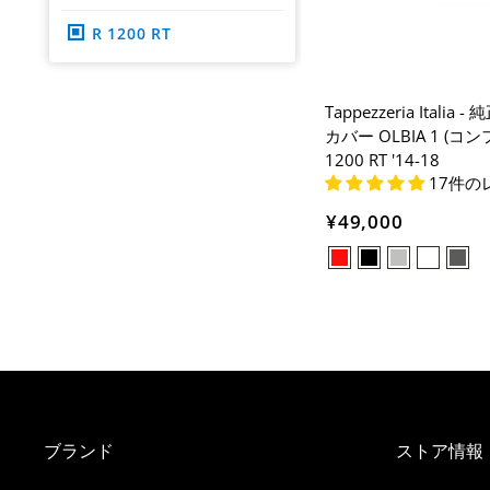
R 1200 RT
Tappezzeria Italia
カバー OLBIA 1 (コン
1200 RT '14-18
17件の
¥49,000
ブランド
ストア情報