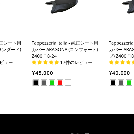
 - 純正シート用
Tappezzeria Italia - 純正シート用
Tappezzeri
スタンダード)
カバー ARAGONA (コンフォート)
カバー ARA
Z400 '18-24
プ) Z400 '18
レビュー
17件のレビュー
¥45,000
¥40,000