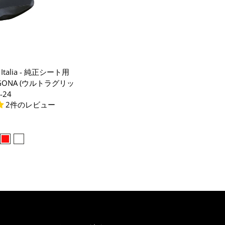
a Italia - 純正シート用
GONA (ウルトラグリッ
-24
2件のレビュー