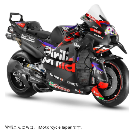
皆様こんにちは、iMotorcycle Japanです。