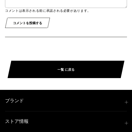
コメントは表示される前に承認される必要があります。
コメントを投稿する
一覧 に戻る
ブランド
ストア情報