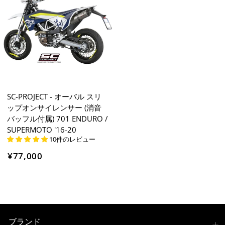
SC-PROJECT - オーバル スリ
ップオンサイレンサー (消音
バッフル付属) 701 ENDURO /
SUPERMOTO '16-20
10件のレビュー
¥77,000
ブランド