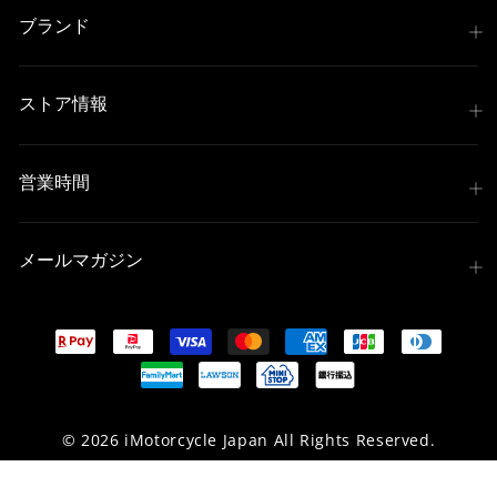
ブランド
ストア情報
営業時間
メールマガジン
© 2026 iMotorcycle Japan All Rights Reserved.