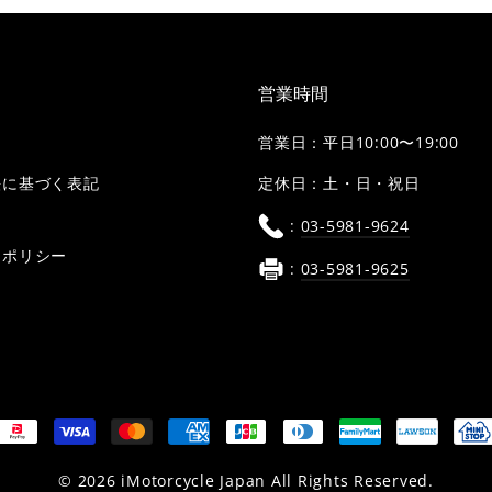
営業時間
営業日：平日10:00〜19:00
定休日：土・日・祝日
法に基づく表記
:
03-5981-9624
ーポリシー
:
03-5981-9625
© 2026 iMotorcycle Japan All Rights Reserved.