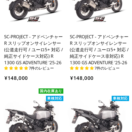
SC-PROJECT - アドベンチャー
SC-PROJECT - アドベンチャー
R スリップオンサイレンサー
R スリップオンサイレンサー
(公道走行可 / ユーロ5+ 対応 /
(公道走行可 / ユーロ5+ 対応 /
純正サイドケース対応) R
純正サイドケース非対応) R
1300 GS ADVENTURE '25-26
1300 GS ADVENTURE '25-26
7件のレビュー
7件のレビュー
¥148,000
¥148,000
国内在庫あり
車検対応
車検対応