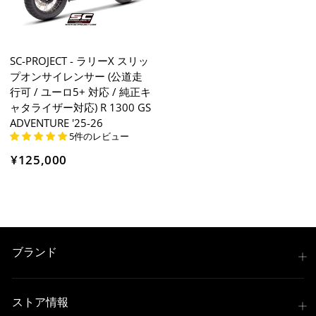
SC-PROJECT - ラリーX スリッ
プオンサイレンサー (公道走
行可 / ユーロ5+ 対応 / 純正キ
ャタライザー対応) R 1300 GS
ADVENTURE '25-26
5件のレビュー
¥125,000
ブランド
ストア情報