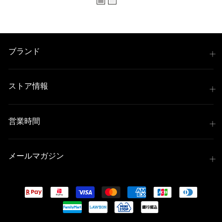
ル
価
格
ブランド
ストア情報
営業時間
メールマガジン