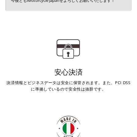
今後ともiMotorcycle Japanをよろしくお願いいたします！
安心決済
決済情報とビジネスデータは安全に保管されます。また、PCI DSS
に準拠しているので安全性は抜群です。