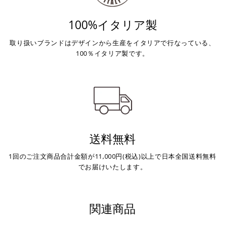
100%イタリア製
取り扱いブランドはデザインから生産をイタリアで行なっている、
100％イタリア製です。
送料無料
1回のご注文商品合計金額が11,000円(税込)以上で日本全国送料無料
でお届けいたします。
関連商品