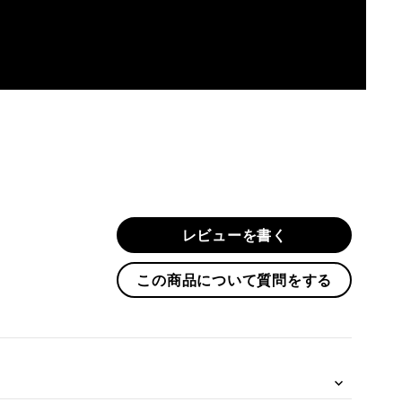
レビューを書く
この商品について質問をする