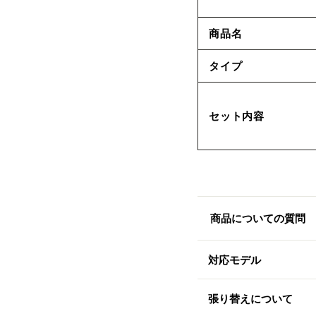
商品名
タイプ
セット内容
商品についての質問
対応モデル
張り替えについて