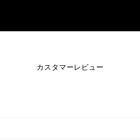
カスタマーレビュー