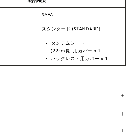
製品概要
SAFA
スタンダード (STANDARD)
タンデムシート
(22cm長) 用カバー x 1
バックレスト用カバー x 1