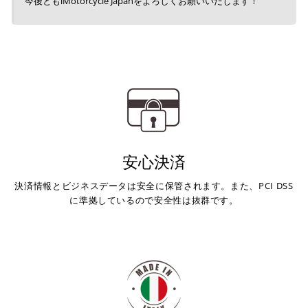
今後ともiMotorcycle Japanをよろしくお願いいたします！
安心決済
決済情報とビジネスデータは安全に保管されます。また、PCI DSS
に準拠しているので安全性は抜群です。