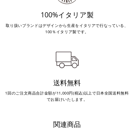
100%イタリア製
取り扱いブランドはデザインから生産をイタリアで行なっている、
100％イタリア製です。
送料無料
1回のご注文商品合計金額が11,000円(税込)以上で日本全国送料無料
でお届けいたします。
関連商品