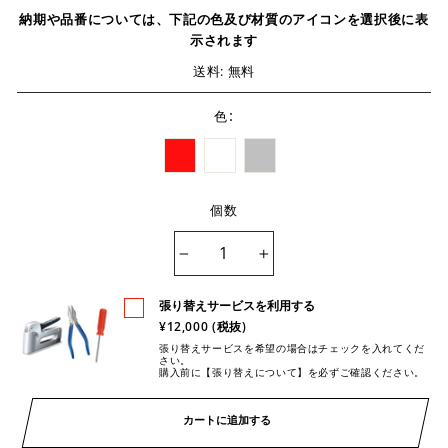
納期や品番については、下記の色及び材質のアイコンを選択後に表
示されます
送料: 無料
:
色
個数
−
+
張り替えサービスを利用する
¥12,000 (税抜)
張り替えサービスを希望の場合はチェックを入れてくだ
さい。
購入前に【張り替えについて】を必ずご確認ください。
カートに追加する