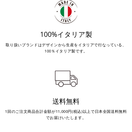
100%イタリア製
取り扱いブランドはデザインから生産をイタリアで行なっている、
100％イタリア製です。
送料無料
1回のご注文商品合計金額が11,000円(税込)以上で日本全国送料無料
でお届けいたします。