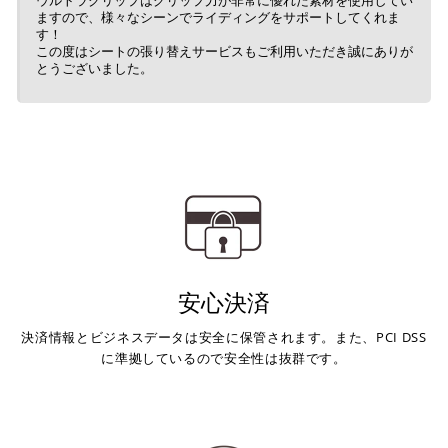
ますので、様々なシーンでライディングをサポートしてくれま
す！
この度はシートの張り替えサービスもご利用いただき誠にありが
とうございました。
安心決済
決済情報とビジネスデータは安全に保管されます。また、PCI DSS
に準拠しているので安全性は抜群です。