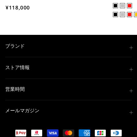
¥118,000
ブランド
ストア情報
営業時間
メールマガジン