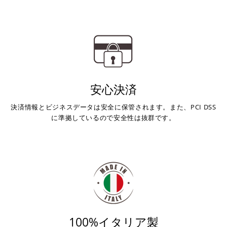
安心決済
決済情報とビジネスデータは安全に保管されます。また、PCI DSS
に準拠しているので安全性は抜群です。
100%イタリア製