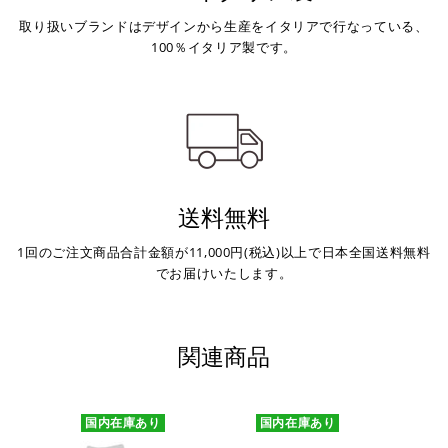
取り扱いブランドはデザインから生産をイタリアで行なっている、
100％イタリア製です。
送料無料
1回のご注文商品合計金額が11,000円(税込)以上で日本全国送料無料
でお届けいたします。
関連商品
国内在庫あり
国内在庫あり