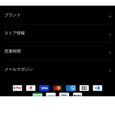
ブランド
ストア情報
営業時間
メールマガジン
© 2026 iMotorcycle Japan All Rights Reserved.