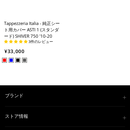
Tappezzeria Italia - 純正シー
ト用カバー ASTI 1 (スタンダ
ード) SHIVER 750 '10-20
3件のレビュー
¥33,000
ブランド
ストア情報