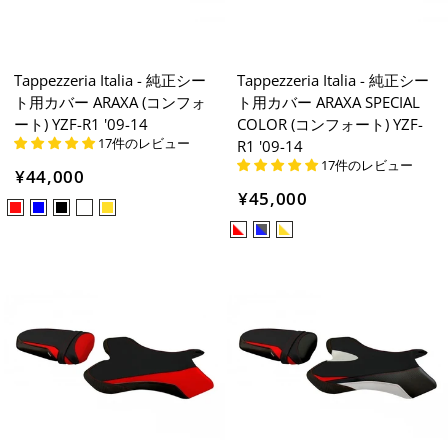
Tappezzeria Italia - 純正シー
Tappezzeria Italia - 純正シー
ト用カバー ARAXA (コンフォ
ト用カバー ARAXA SPECIAL
ート) YZF-R1 '09-14
COLOR (コンフォート) YZF-
17件のレビュー
R1 '09-14
17件のレビュー
¥44,000
¥45,000