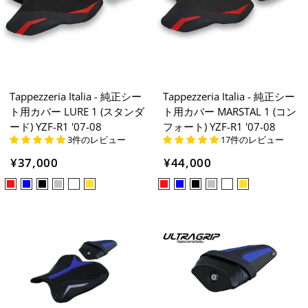
Tappezzeria Italia - 純正シー
Tappezzeria Italia - 純正シー
ト用カバー LURE 1 (スタンダ
ト用カバー MARSTAL 1 (コン
ード) YZF-R1 '07-08
フォート) YZF-R1 '07-08
3件のレビュー
17件のレビュー
¥37,000
¥44,000