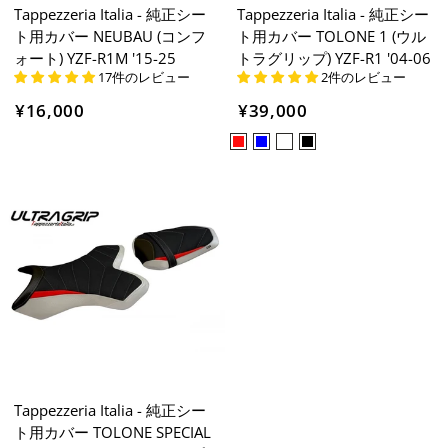
Tappezzeria Italia - 純正シー
Tappezzeria Italia - 純正シー
ト用カバー NEUBAU (コンフ
ト用カバー TOLONE 1 (ウル
ォート) YZF-R1M '15-25
トラグリップ) YZF-R1 '04-06
17件のレビュー
2件のレビュー
¥16,000
¥39,000
Tappezzeria Italia - 純正シー
ト用カバー TOLONE SPECIAL