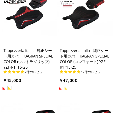
Tappezzeria Italia - 純正シー
Tappezzeria Italia - 純正シー
ト用カバー KAGRAN SPECIAL
ト用カバー KAGRAN SPECIAL
COLOR (ウルトラグリップ)
COLOR (コンフォート) YZF-
YZF-R1 '15-25
R1 '15-25
2件のレビュー
17件のレビュー
¥45,000
¥47,000