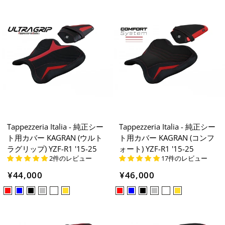
Tappezzeria Italia - 純正シー
Tappezzeria Italia - 純正シー
ト用カバー KAGRAN (ウルト
ト用カバー KAGRAN (コンフ
ラグリップ) YZF-R1 '15-25
ォート) YZF-R1 '15-25
2件のレビュー
17件のレビュー
¥44,000
¥46,000