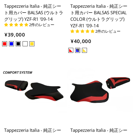
Tappezzeria Italia - 純正シー
Tappezzeria Italia - 純正シー
ト用カバー BALSAS (ウルトラ
ト用カバー BALSAS SPECIAL
グリップ) YZF-R1 '09-14
COLOR (ウルトラグリップ)
2件のレビュー
YZF-R1 '09-14
2件のレビュー
¥39,000
¥40,000
Tappezzeria Italia - 純正シー
Tappezzeria Italia - 純正シー