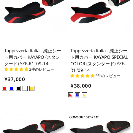
Tappezzeria Italia - 純正シー
Tappezzeria Italia - 純正シー
ト用カバー KAYAPO (スタン
ト用カバー KAYAPO SPECIAL
ダード) YZF-R1 '09-14
COLOR (スタンダード) YZF-
3件のレビュー
R1 '09-14
3件のレビュー
¥37,000
¥38,000