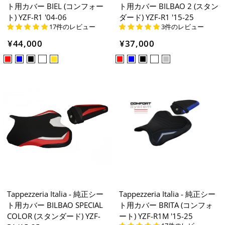
ト用カバー BIEL (コンフォー
ト用カバー BILBAO 2 (スタン
ト) YZF-R1 '04-06
ダード) YZF-R1 '15-25
17件のレビュー
3件のレビュー
¥44,000
¥37,000
Tappezzeria Italia - 純正シー
Tappezzeria Italia - 純正シー
ト用カバー BILBAO SPECIAL
ト用カバー BRITA (コンフォ
COLOR (スタンダード) YZF-
ート) YZF-R1M '15-25