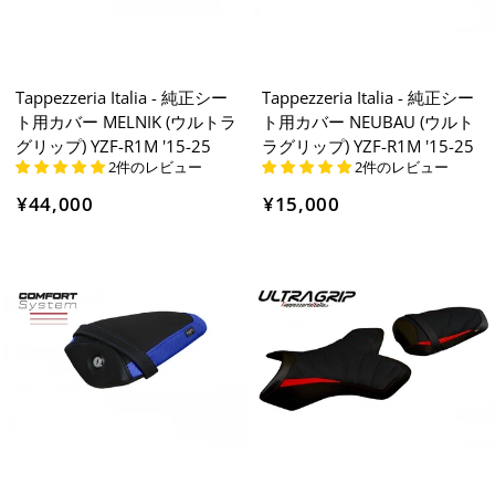
Tappezzeria Italia - 純正シー
Tappezzeria Italia - 純正シー
ト用カバー MELNIK (ウルトラ
ト用カバー NEUBAU (ウルト
グリップ) YZF-R1M '15-25
ラグリップ) YZF-R1M '15-25
2件のレビュー
2件のレビュー
¥44,000
¥15,000