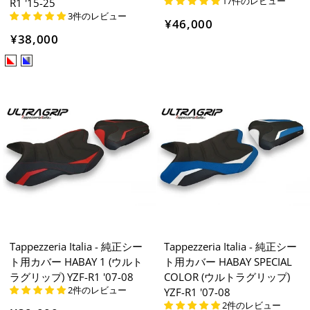
17件のレビュー
R1 '15-25
3件のレビュー
¥46,000
¥38,000
Tappezzeria Italia - 純正シー
Tappezzeria Italia - 純正シー
ト用カバー HABAY 1 (ウルト
ト用カバー HABAY SPECIAL
ラグリップ) YZF-R1 '07-08
COLOR (ウルトラグリップ)
2件のレビュー
YZF-R1 '07-08
2件のレビュー