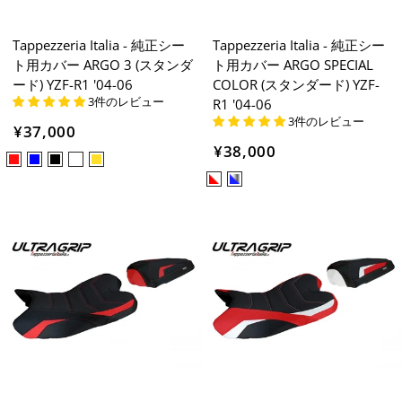
Tappezzeria Italia - 純正シー
Tappezzeria Italia - 純正シー
ト用カバー ARGO 3 (スタンダ
ト用カバー ARGO SPECIAL
ード) YZF-R1 '04-06
COLOR (スタンダード) YZF-
3件のレビュー
R1 '04-06
3件のレビュー
¥37,000
¥38,000