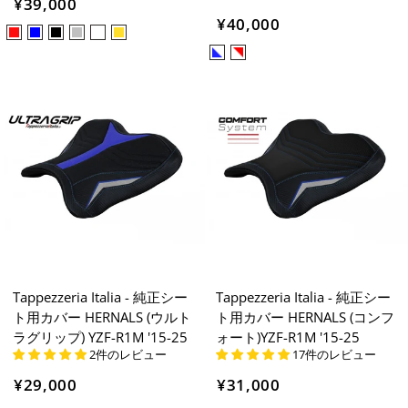
¥39,000
¥40,000
Tappezzeria Italia - 純正シー
Tappezzeria Italia - 純正シー
ト用カバー HERNALS (ウルト
ト用カバー HERNALS (コンフ
ラグリップ) YZF-R1M '15-25
ォート)YZF-R1M '15-25
2件のレビュー
17件のレビュー
¥29,000
¥31,000