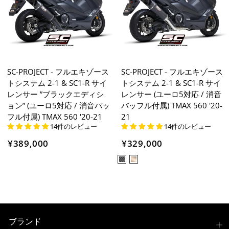
SC-PROJECT - フルエキゾース
SC-PROJECT - フルエキゾース
トシステム 2-1 & SC1-R サイ
トシステム 2-1 & SC1-R サイ
レンサー ”ブラックエディシ
レンサー (ユーロ5対応 / 消音
ョン” (ユーロ5対応 / 消音バッ
バッフル付属) TMAX 560 '20-
フル付属) TMAX 560 '20-21
21
14件のレビュー
14件のレビュー
¥389,000
¥329,000
ブランド