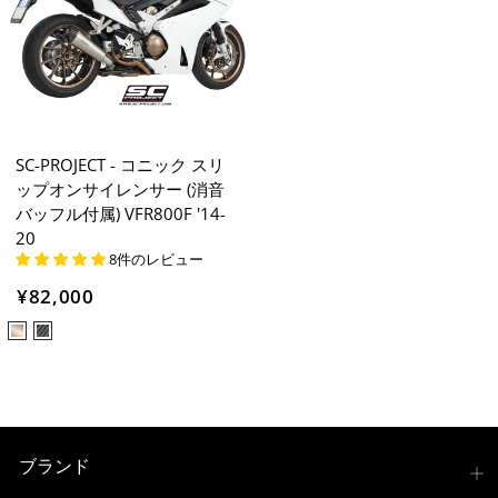
SC-PROJECT - コニック スリ
ップオンサイレンサー (消音
バッフル付属) VFR800F '14-
20
8件のレビュー
¥82,000
ブランド