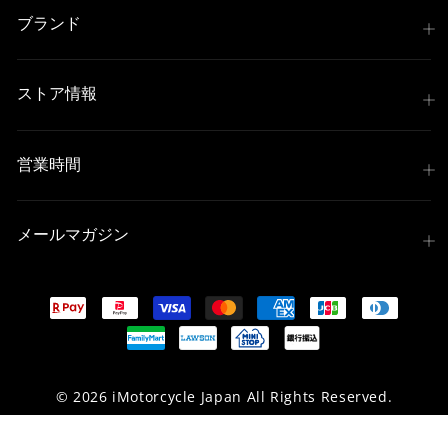
ブランド
ストア情報
営業時間
メールマガジン
© 2026 iMotorcycle Japan All Rights Reserved.