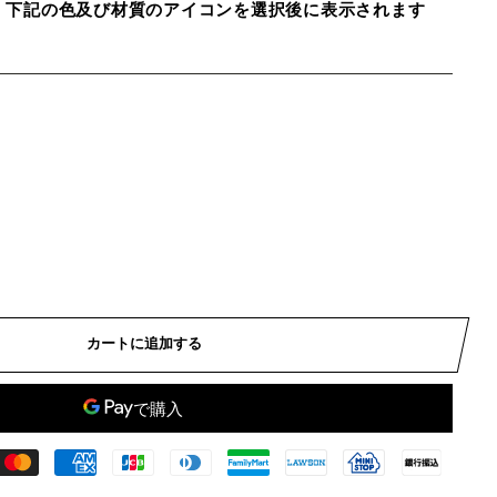
、下記の色及び材質のアイコンを選択後に表示されます
カートに追加する