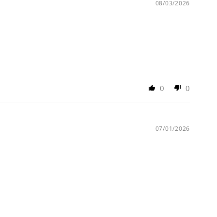
08/03/2026
0
0
07/01/2026