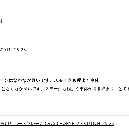
す
 RT '25-26
クリーンはなかなか良いです。スモークも程よく車体
リーンはなかなか良いです。スモークも程よく車体が引き締まり、と
サポートフレーム CB750 HORNET / E-CLUTCH '25-26