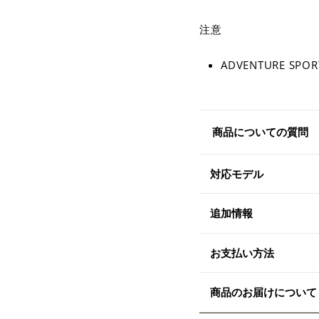
注意
ADVENTURE 
商品についての質問
対応モデル
追加情報
お支払い方法
商品のお届けについて