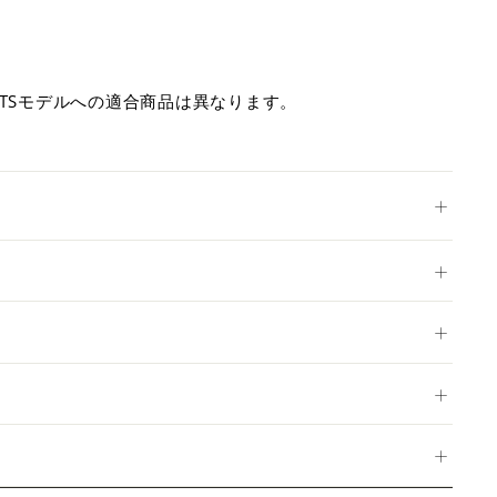
SPORTSモデルへの適合商品は異なります。