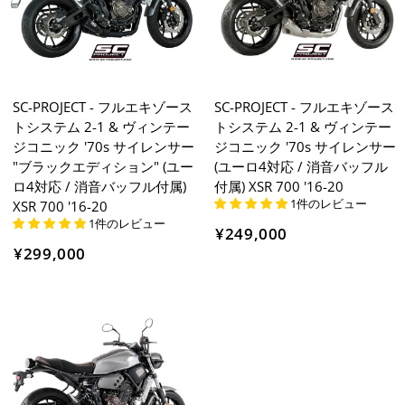
SC-PROJECT - フルエキゾース
SC-PROJECT - フルエキゾース
トシステム 2-1 & ヴィンテー
トシステム 2-1 & ヴィンテー
ジコニック '70s サイレンサー
ジコニック '70s サイレンサー
"ブラックエディション" (ユー
(ユーロ4対応 / 消音バッフル
ロ4対応 / 消音バッフル付属)
付属) XSR 700 '16-20
1件のレビュー
XSR 700 '16-20
1件のレビュー
¥249,000
¥299,000