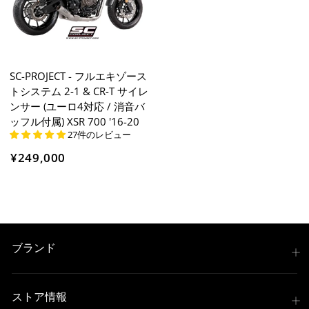
SC-PROJECT - フルエキゾース
トシステム 2-1 & CR-T サイレ
ンサー (ユーロ4対応 / 消音バ
ッフル付属) XSR 700 '16-20
27件のレビュー
¥249,000
ブランド
ストア情報