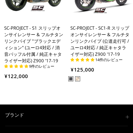
SC-PROJECT - S1 スリップオ
SC-PROJECT - SC1-R スリップ
ンサイレンサー & フルチタン
オンサイレンサー & フルチタ
リンクパイプ "ブラックエデ
ンリンクパイプ (公道走行可 /
ィション" (ユーロ4対応 / 消
ユーロ4対応 / 純正キャタラ
音バッフル付属 / 純正キャタ
イザー対応) Z900 '17-19
14件のレビュー
ライザー対応) Z900 '17-19
9件のレビュー
¥125,000
¥122,000
ブランド