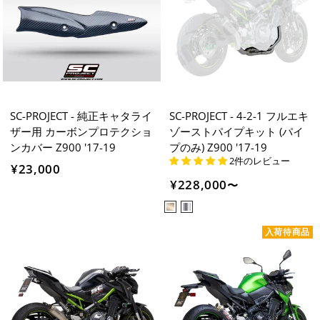
SC-PROJECT - 純正キャタライ
SC-PROJECT - 4-2-1 フルエキ
ザー用 カーボンプロテクショ
ゾーストパイプキット (パイ
ンカバー Z900 '17-19
プのみ) Z900 '17-19
2件のレビュー
¥23,000
¥228,000
〜
入荷待商品