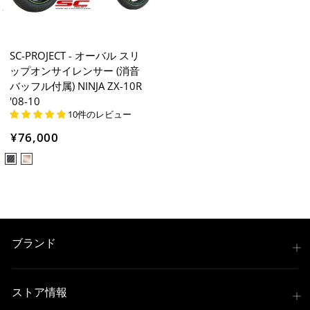
SC-PROJECT - オーバル スリ
ップオンサイレンサー (消音
バッフル付属) NINJA ZX-10R
'08-10
10件のレビュー
¥76,000
ブランド
ストア情報