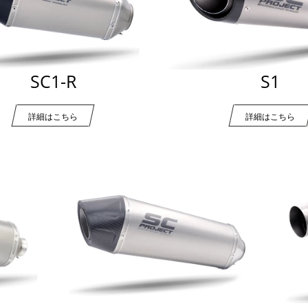
SC1-R
S1
詳細はこちら
詳細はこちら