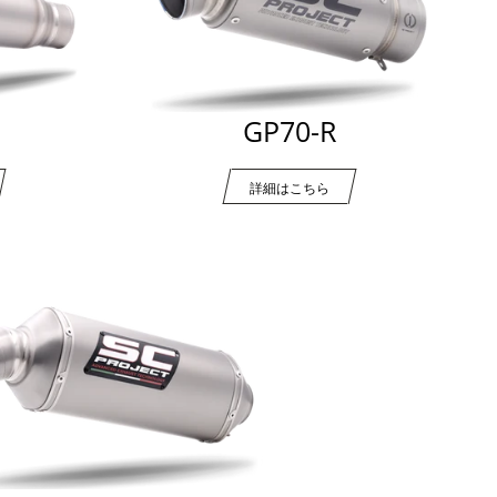
GP70-R
詳細はこちら