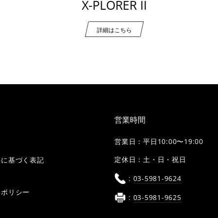
X-PLORER II
詳細はこちら
営業時間
営業日：平日10:00〜19:00
定休日：土・日・祝日
法に基づく表記
:
03-5981-9624
ーポリシー
:
03-5981-9625