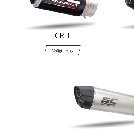
CR-T
詳細はこちら