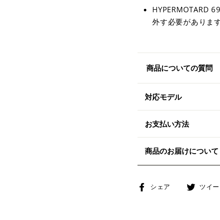
HYPERMOTARD
外す必要がありま
商品についての質問
対応モデル
お支払い方法
商品のお届けについて
Facebook
シェア
ツイー
で
シ