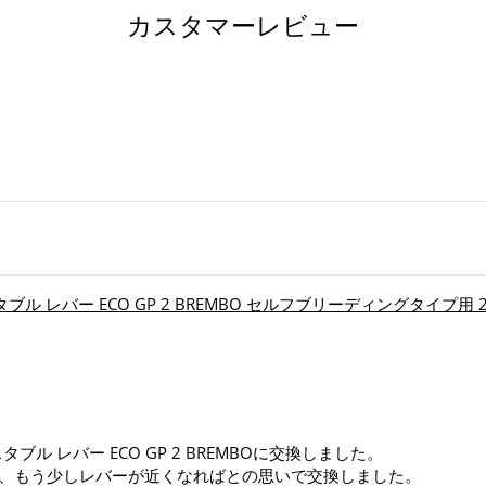
ェ
カスタマーレビュー
ア
す
る
ャスタブル レバー ECO GP 2 BREMBO セルフブリーディングタイプ用
アジャスタブル レバー ECO GP 2 BREMBOに交換しました。
、もう少しレバーが近くなればとの思いで交換しました。