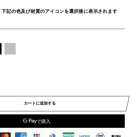
、下記の色及び材質のアイコンを選択後に表示されます
カートに追加する