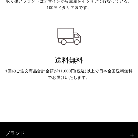
取り扱いブランドはデザインから生産をイタリアで行なっている、
100％イタリア製です。
送料無料
1回のご注文商品合計金額が11,000円(税込)以上で日本全国送料無料
でお届けいたします。
ブランド