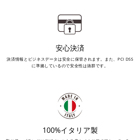
安心決済
決済情報とビジネスデータは安全に保管されます。また、PCI DSS
に準拠しているので安全性は抜群です。
100%イタリア製