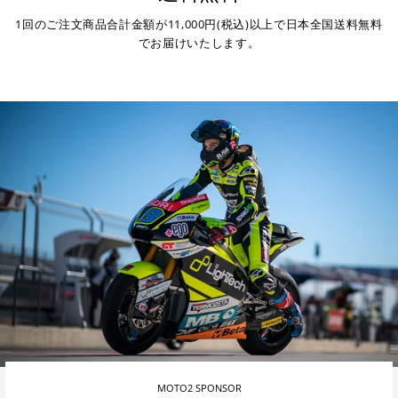
1回のご注文商品合計金額が11,000円(税込)以上で日本全国送料無料
でお届けいたします。
MOTO2 SPONSOR