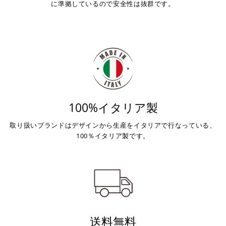
に準拠しているので安全性は抜群です。
100%イタリア製
取り扱いブランドはデザインから生産をイタリアで行なっている、
100％イタリア製です。
送料無料