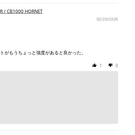
 / CB1000 HORNET
02/20/2026
トがもうちょっと強度があると良かった。
1
0