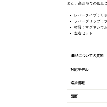
また、高速域での風圧
レバータイプ：可倒式
ラバーグリップ：
材質：マグネシウ
左右セット
商品についての質問
対応モデル
追加情報
図面