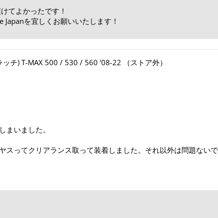
頂けてよかったです！
e Japanを宜しくお願いいたします！
T-MAX 500 / 530 / 560 '08-22
しまいました。
ヤスってクリアランス取って装着しました。それ以外は問題ないで