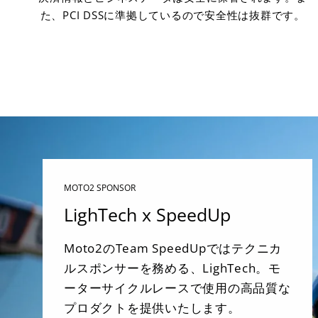
た、PCI DSSに準拠しているので安全性は抜群です。
MOTO2 SPONSOR
LighTech x SpeedUp
Moto2のTeam SpeedUpではテクニカ
ルスポンサーを務める、LighTech。モ
ーターサイクルレースで使用の高品質な
プロダクトを提供いたします。