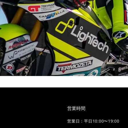
営業時間
営業日：平日10:00〜19:00