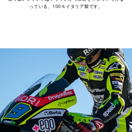
っている、100％イタリア製です。