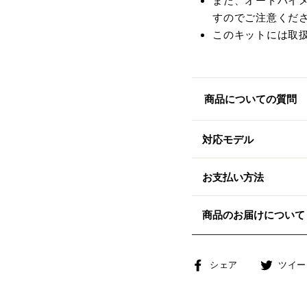
また、オートバイ
すのでご注意くだ
このキットには取
商品についての質問
対応モデル
お支払い方法
商品のお届けについて
Facebook
シェア
ツイー
で
シ