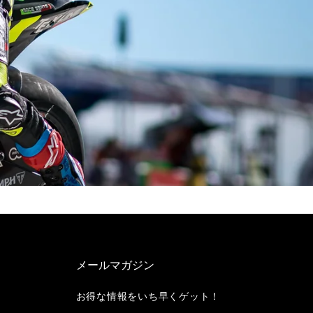
メールマガジン
お得な情報をいち早くゲット！