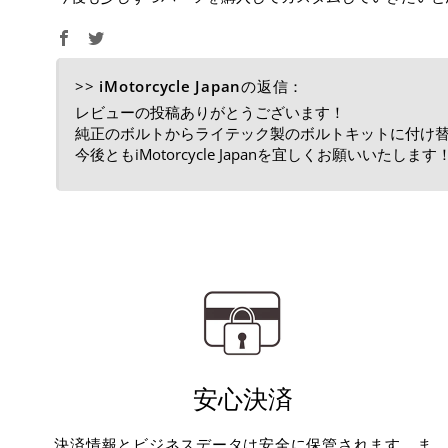
>>
iMotorcycle Japan
の返信：
レビューの投稿ありがとうございます！
純正のボルトからライテック製のボルトキットに付け
今後ともiMotorcycle Japanを宜しくお願いいたします
安心決済
決済情報とビジネスデータは安全に保管されます。ま