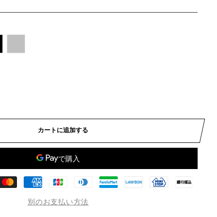
カートに追加する
別のお支払い方法