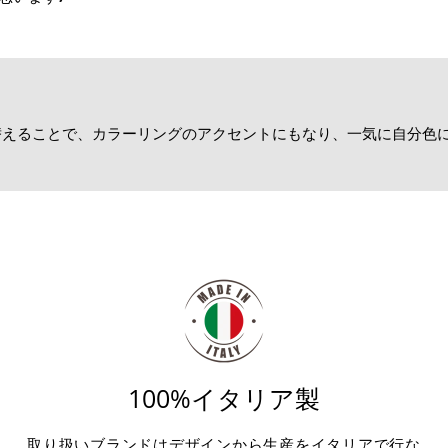
替えることで、カラーリングのアクセントにもなり、一気に自分色
！
100%イタリア製
取り扱いブランドはデザインから生産をイタリアで行な