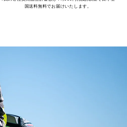
国送料無料でお届けいたします。