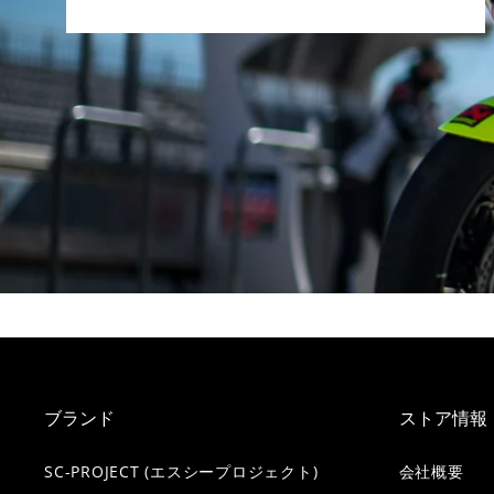
ブランド
ストア情報
SC-PROJECT (エスシープロジェクト)
会社概要