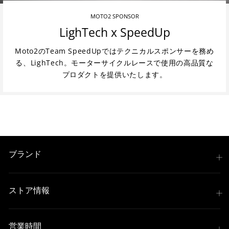
MOTO2 SPONSOR
LighTech x SpeedUp
Moto2のTeam SpeedUpではテクニカルスポンサーを務め
る、LighTech。モーターサイクルレースで使用の高品質な
プロダクトを提供いたします。
ブランド
ストア情報
営業時間