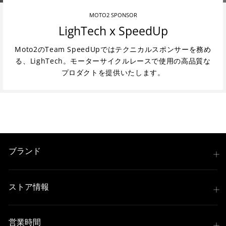
MOTO2 SPONSOR
LighTech x SpeedUp
Moto2のTeam SpeedUpではテクニカルスポンサーを務め
る、LighTech。モーターサイクルレースで使用の高品質な
プロダクトを提供いたします。
ブランド
ストア情報
営業時間