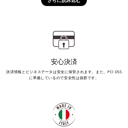
さらに読み込む
安心決済
決済情報とビジネスデータは安全に保管されます。また、PCI DSS
に準拠しているので安全性は抜群です。