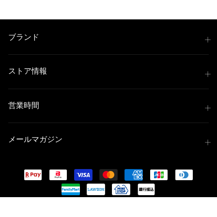
ブランド
ストア情報
営業時間
メールマガジン