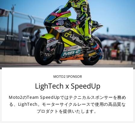
MOTO2 SPONSOR
LighTech x SpeedUp
Moto2のTeam SpeedUpではテクニカルスポンサーを務め
る、LighTech。モーターサイクルレースで使用の高品質な
プロダクトを提供いたします。