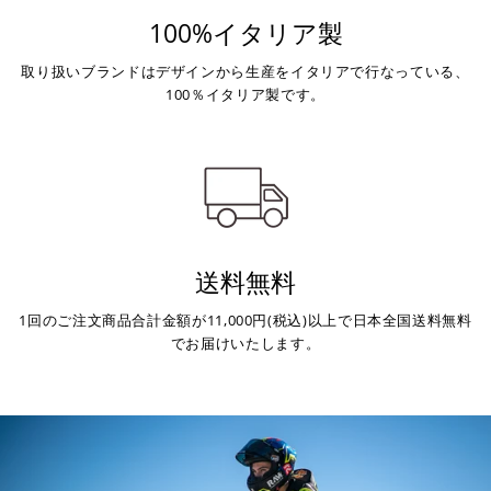
100%イタリア製
取り扱いブランドはデザインから生産をイタリアで行なっている、
100％イタリア製です。
送料無料
1回のご注文商品合計金額が11,000円(税込)以上で日本全国送料無料
でお届けいたします。