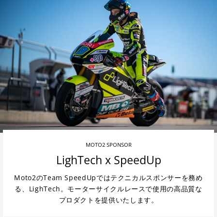
MOTO2 SPONSOR
LighTech x SpeedUp
Moto2のTeam SpeedUpではテクニカルスポンサーを務め
る、LighTech。モーターサイクルレースで使用の高品質な
プロダクトを提供いたします。