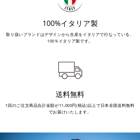
100%イタリア製
取り扱いブランドはデザインから生産をイタリアで行なっている、
100％イタリア製です。
送料無料
1回のご注文商品合計金額が11,000円(税込)以上で日本全国送料無料
でお届けいたします。