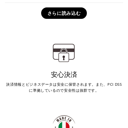
さらに読み込む
安心決済
決済情報とビジネスデータは安全に保管されます。また、PCI DSS
に準拠しているので安全性は抜群です。