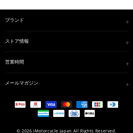
ブランド
ストア情報
営業時間
メールマガジン
© 2026 iMotorcycle Japan All Rights Reserved.