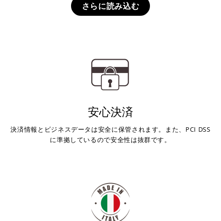
さらに読み込む
安心決済
決済情報とビジネスデータは安全に保管されます。また、PCI DSS
に準拠しているので安全性は抜群です。