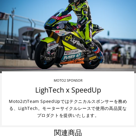
MOTO2 SPONSOR
LighTech x SpeedUp
Moto2のTeam SpeedUpではテクニカルスポンサーを務め
る、LighTech。モーターサイクルレースで使用の高品質な
プロダクトを提供いたします。
関連商品