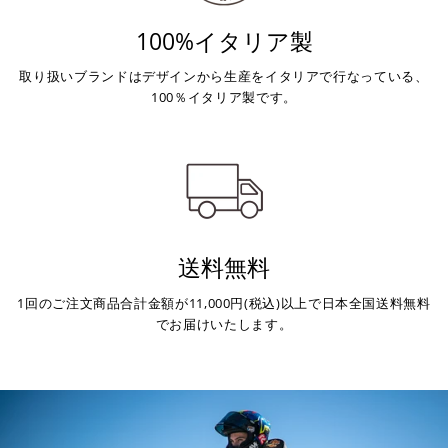
100%イタリア製
取り扱いブランドはデザインから生産をイタリアで行なっている、
100％イタリア製です。
送料無料
1回のご注文商品合計金額が11,000円(税込)以上で日本全国送料無料
でお届けいたします。