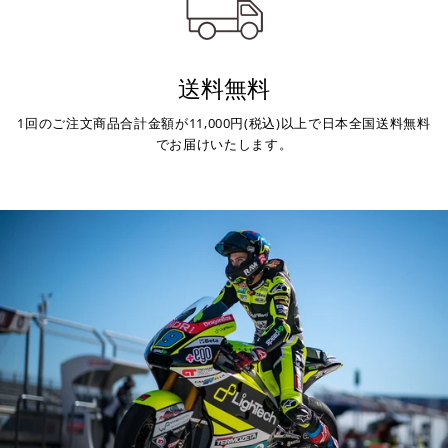
送料無料
1回のご注文商品合計金額が11,000円(税込)以上で日本全国送料無料
でお届けいたします。