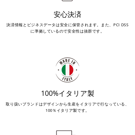
安心決済
決済情報とビジネスデータは安全に保管されます。また、PCI DSS
に準拠しているので安全性は抜群です。
100%イタリア製
取り扱いブランドはデザインから生産をイタリアで行なっている、
100％イタリア製です。