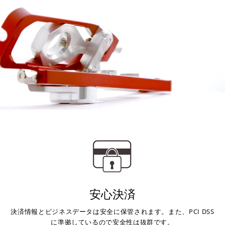
安心決済
決済情報とビジネスデータは安全に保管されます。また、PCI DSS
に準拠しているので安全性は抜群です。