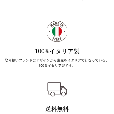
100%イタリア製
取り扱いブランドはデザインから生産をイタリアで行なっている、
100％イタリア製です。
送料無料