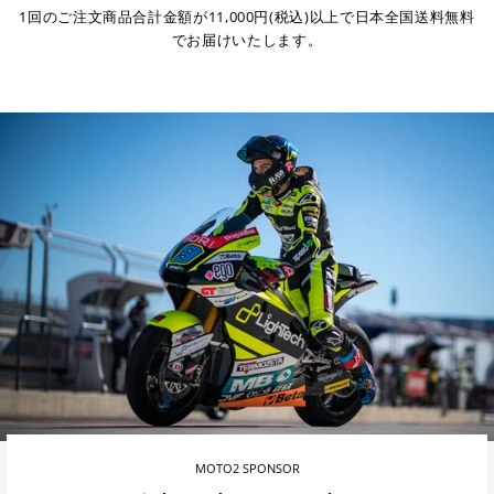
1回のご注文商品合計金額が11,000円(税込)以上で日本全国送料無料
でお届けいたします。
MOTO2 SPONSOR