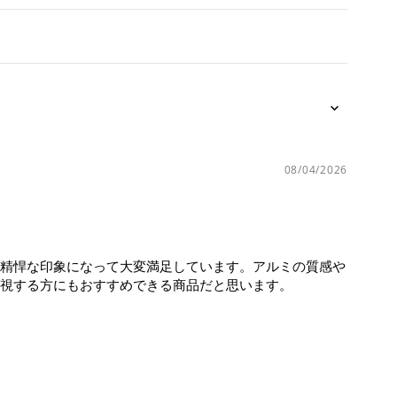
08/04/2026
精悍な印象になって大変満足しています。アルミの質感や
視する方にもおすすめできる商品だと思います。