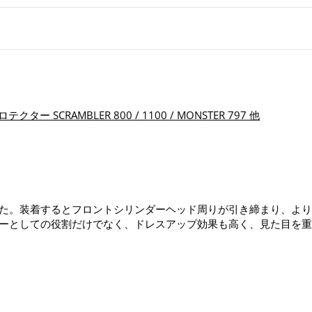
ター SCRAMBLER 800 / 1100 / MONSTER 797 他
た。装着するとフロントシリンダーヘッド周りが引き締まり、より
ーとしての役割だけでなく、ドレスアップ効果も高く、見た目を重