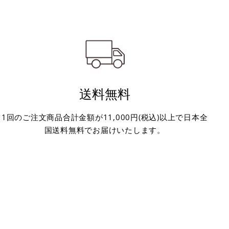
送料無料
1回のご注文商品合計金額が11,000円(税込)以上で日本全
国送料無料でお届けいたします。