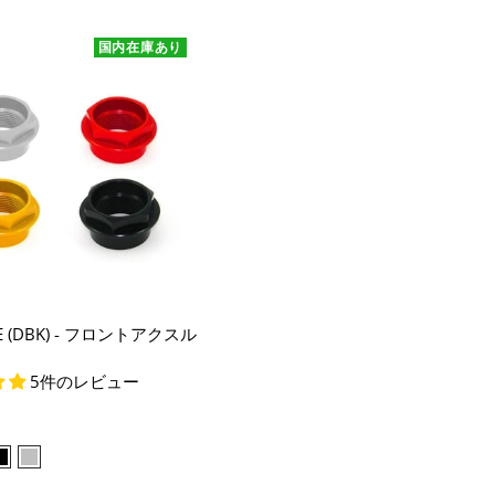
国内在庫あり
KE (DBK) - フロントアクスル
5件のレビュー