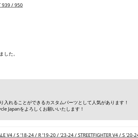
939 / 950
ました。
に取り入れることができるカスタムパーツとして人気があります！
cle Japanをよろしくお願いいたします！
/ S '18-24 / R '19-20 / '23-24 / STREETFIGHTER V4 / S '20-