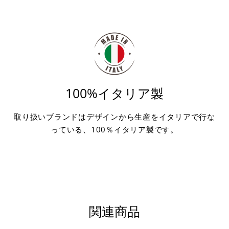
100%イタリア製
取り扱いブランドはデザインから生産をイタリアで行な
っている、100％イタリア製です。
関連商品