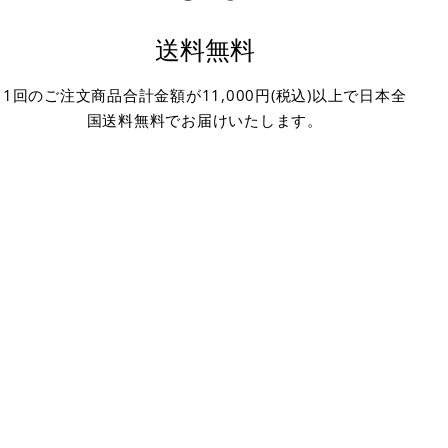
送料無料
1回のご注文商品合計金額が11,000円(税込)以上で日本全
国送料無料でお届けいたします。