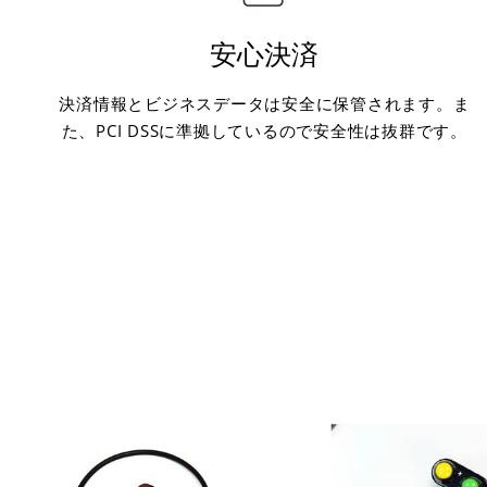
安心決済
決済情報とビジネスデータは安全に保管されます。ま
た、PCI DSSに準拠しているので安全性は抜群です。