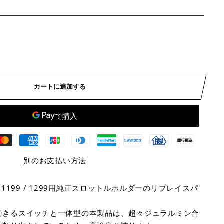
カートに追加する
別のお支払い方法
959 / 1199 / 1299用純正スロットルホルダーのリプレイスパ
できるスイッチと一体型の本製品は、超々ジュラルミン合