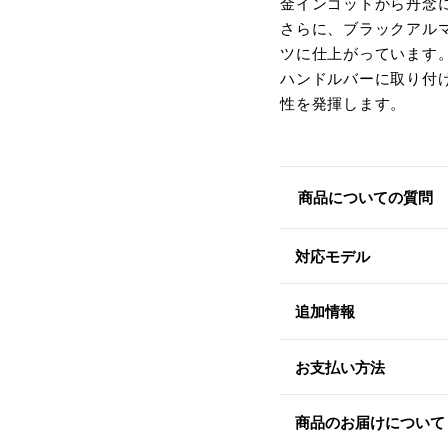
金インゴットから丹念
さらに、ブラックアル
ツに仕上がっています
ハンドルバーに取り付
性を発揮します。
商品についての質問
対応モデル
追加情報
お支払い方法
商品のお届けについて