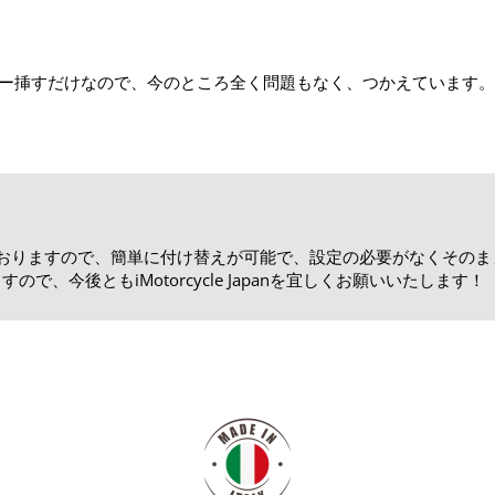
ー挿すだけなので、今のところ全く問題もなく、つかえています。
計されておりますので、簡単に付け替えが可能で、設定の必要がなくその
、今後ともiMotorcycle Japanを宜しくお願いいたします！