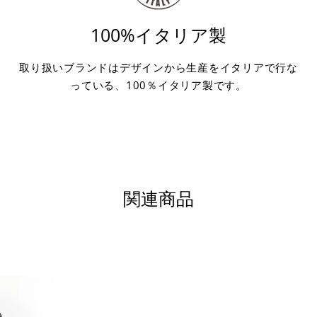
100%イタリア製
取り扱いブランドはデザインから生産をイタリアで行な
っている、100％イタリア製です。
関連商品