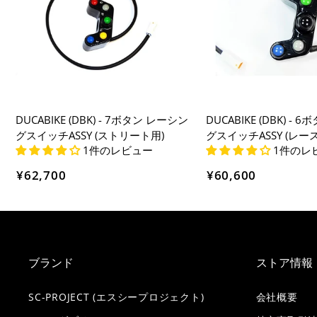
DUCABIKE (DBK) - 7ボタン レーシン
DUCABIKE (DBK) -
グスイッチASSY (ストリート用)
グスイッチASSY (レー
1件のレビュー
1件のレ
¥62,700
¥60,600
ブランド
ストア情報
SC-PROJECT (エスシープロジェクト)
会社概要