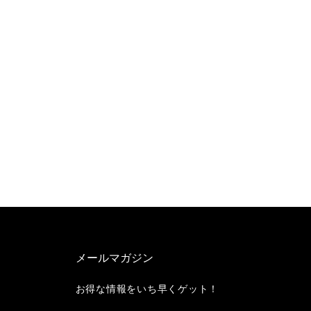
メールマガジン
お得な情報をいち早くゲット！