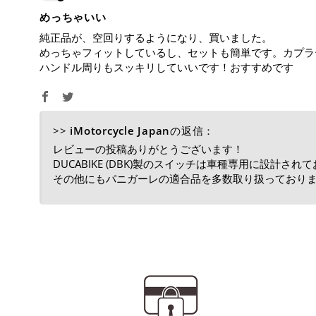
めっちゃいい
純正品が、空回りするようになり、買いました。
めっちゃフィットしているし、セットも簡単です。カプラ
ハンドル周りもスッキリしていいです！おすすめです
>>
iMotorcycle Japan
の返信：
レビューの投稿ありがとうございます！
DUCABIKE (DBK)製のスイッチは車種専用に設
その他にもパニガーレの適合品を多数取り扱っておりますので