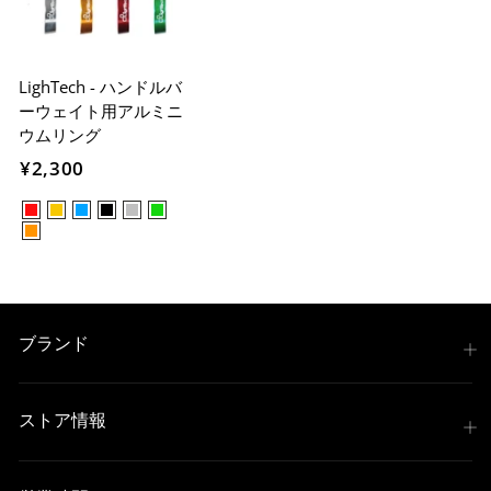
LighTech - ハンドルバ
ーウェイト用アルミニ
ウムリング
¥2,300
ブランド
ストア情報