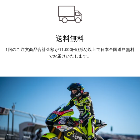
送料無料
1回のご注文商品合計金額が11,000円(税込)以上で日本全国送料無料
でお届けいたします。