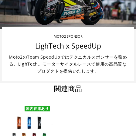
MOTO2 SPONSOR
LighTech x SpeedUp
Moto2のTeam SpeedUpではテクニカルスポンサーを務め
る、LighTech。モーターサイクルレースで使用の高品質な
プロダクトを提供いたします。
関連商品
国内在庫あり