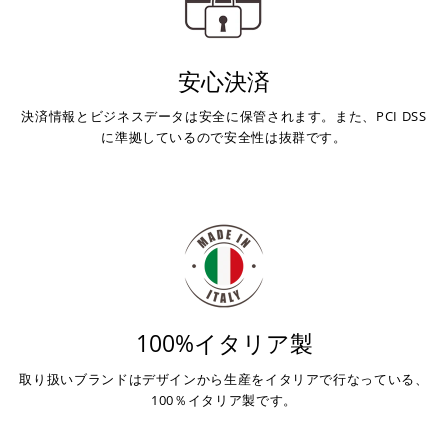
安心決済
決済情報とビジネスデータは安全に保管されます。また、PCI DSS
に準拠しているので安全性は抜群です。
100%イタリア製
取り扱いブランドはデザインから生産をイタリアで行なっている、
100％イタリア製です。