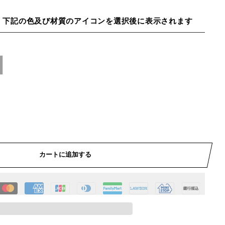
、下記の色及び材質のアイコンを選択後に表示されます
カートに追加する