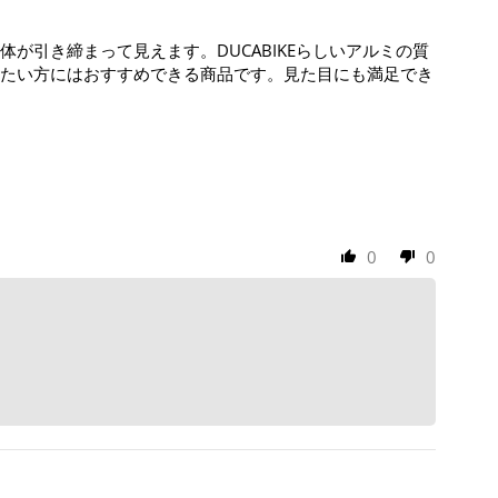
引き締まって見えます。DUCABIKEらしいアルミの質
たい方にはおすすめできる商品です。見た目にも満足でき
0
0