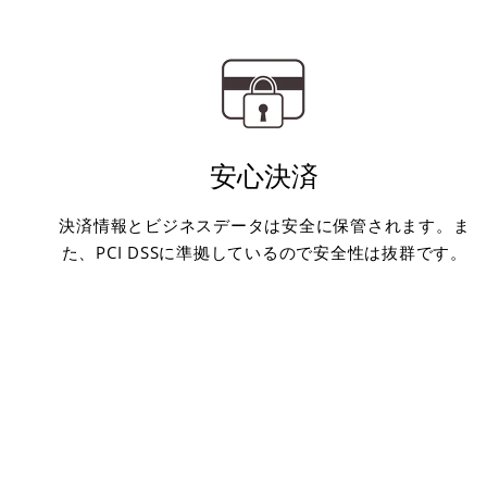
安心決済
決済情報とビジネスデータは安全に保管されます。ま
た、PCI DSSに準拠しているので安全性は抜群です。