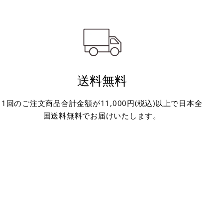
送料無料
1回のご注文商品合計金額が11,000円(税込)以上で日本全
国送料無料でお届けいたします。