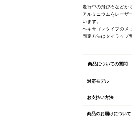
走行中の飛び石などか
アルミニウムをレーザ
います。
ヘキサゴンタイプのメ
固定方法はタイラップ
商品についての質問
対応モデル
お支払い方法
商品のお届けについて