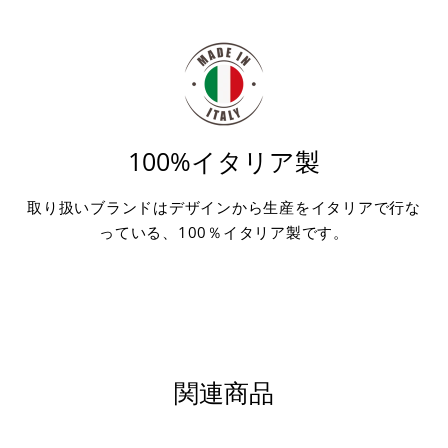
100%イタリア製
取り扱いブランドはデザインから生産をイタリアで行な
っている、100％イタリア製です。
関連商品