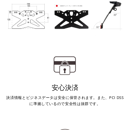
安心決済
決済情報とビジネスデータは安全に保管されます。また、PCI DSS
に準拠しているので安全性は抜群です。