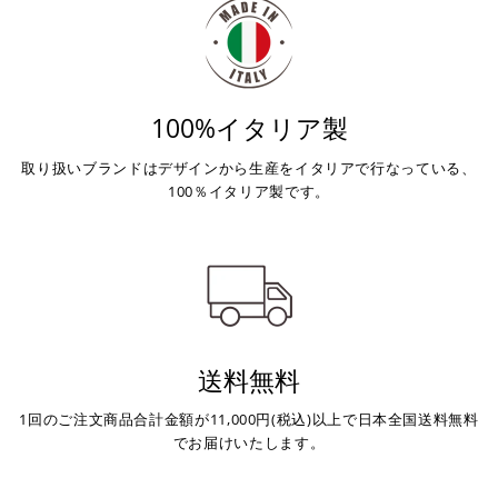
100%イタリア製
取り扱いブランドはデザインから生産をイタリアで行なっている、
100％イタリア製です。
送料無料
1回のご注文商品合計金額が11,000円(税込)以上で日本全国送料無料
でお届けいたします。