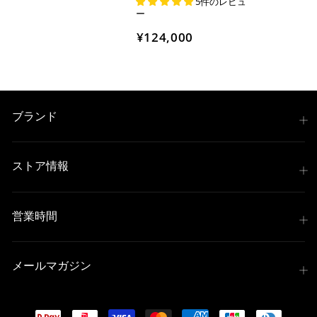
5件のレビュ
ー
¥124,000
ブランド
ストア情報
営業時間
メールマガジン