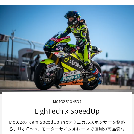
MOTO2 SPONSOR
LighTech x SpeedUp
Moto2のTeam SpeedUpではテクニカルスポンサーを務め
る、LighTech。モーターサイクルレースで使用の高品質な