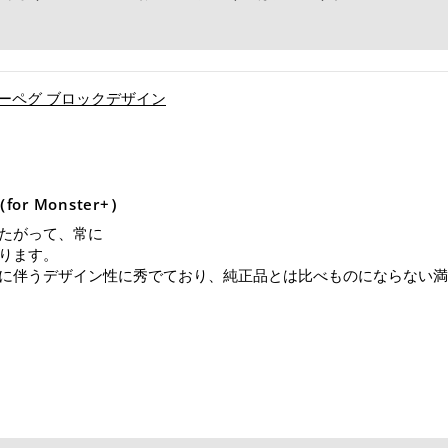
！
ンジャーペグ ブロックデザイン
 Monster+）
たがって、常に
ります。
に伴うデザイン性に秀でており、純正品とは比べものにならない満