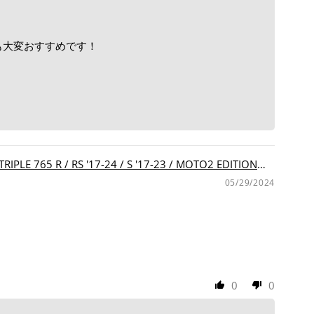
も大変おすすめです！
LE 765 R / RS '17-24 / S '17-23 / MOTO2 EDITION
05/29/2024
0
0