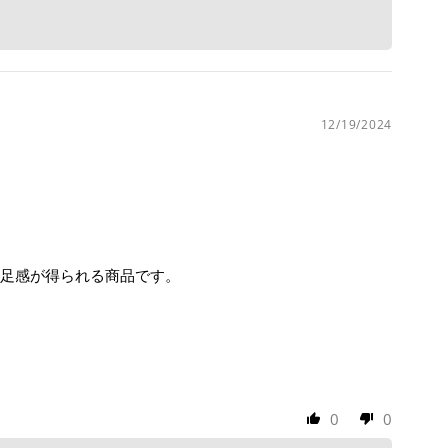
12/19/2024
足感が得られる商品です。
0
0