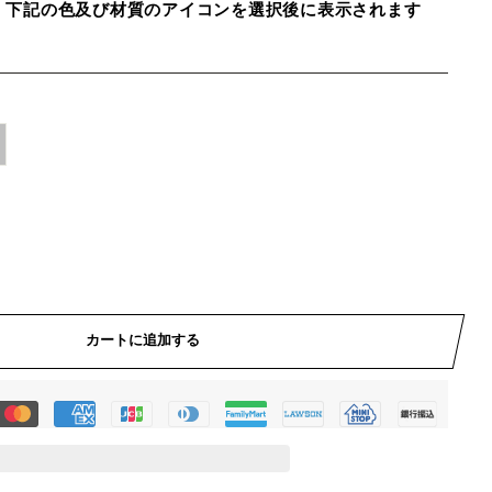
、下記の色及び材質のアイコンを選択後に表示されます
カートに追加する