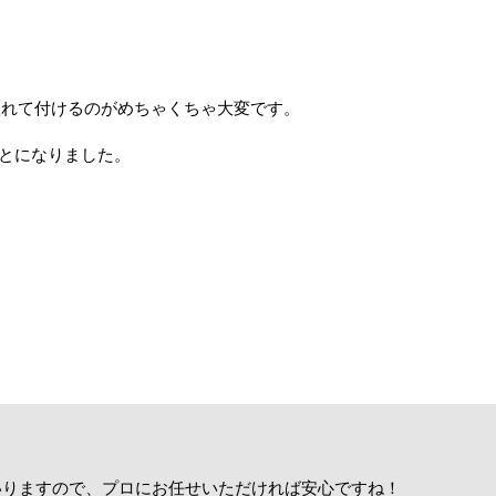
入れて付けるのがめちゃくちゃ大変です。
とになりました。
いりますので、プロにお任せいただければ安心ですね！