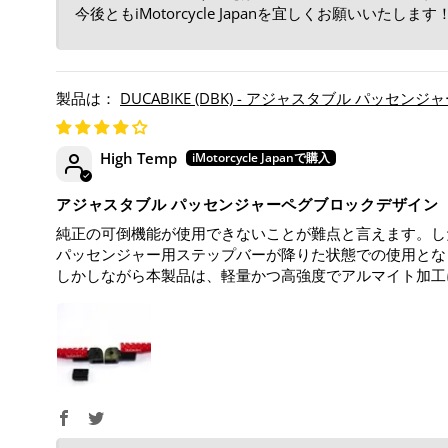
今後ともiMotorcycle Japanを宜しくお願いいたします
DUCABIKE (DBK) - アジャスタブル パッセ
High Temp
アジャスタブル パッセンジャーペグブロックデザイン（for
純正の可倒機能が使用できないことが難点と言えます。し
パッセンジャー用ステップバーが降りた状態での使用とな
しかしながら本製品は、軽量かつ高強度でアルマイト加工