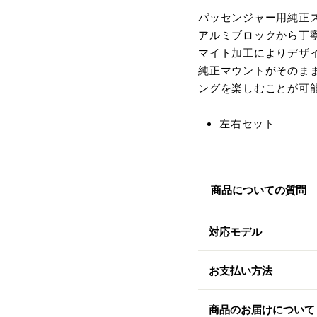
パッセンジャー用純正
アルミブロックから丁
マイト加工によりデザ
純正マウントがそのま
ングを楽しむことが可
左右セット
商品についての質問
対応モデル
お支払い方法
商品のお届けについて