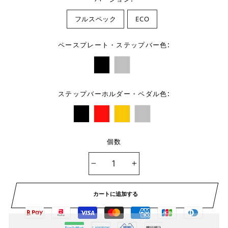
フルスペック
ECO
:
ペースプレート・ステップバー色
:
ステップバーホルダー・ペダル色
個数
−
+
カートに追加する