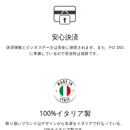
安心決済
決済情報とビジネスデータは安全に保管されます。また、PCI DSS
に準拠しているので安全性は抜群です。
100%イタリア製
取り扱いブランドはデザインから生産をイタリアで行なっている、
100％イタリア製です。