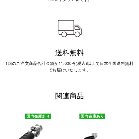
送料無料
1回のご注文商品合計金額が11,000円(税込)以上で日本全国送料無料
でお届けいたします。
関連商品
国内在庫あり
国内在庫あり