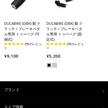
DUCABIKE (DBK) 製 ク
DUCABIKE (DBK) 製 ク
ラッチ / ブレーキペダ
ラッチ / ブレーキペダ
ル専用 トゥーペグ (可
ル専用 トゥーペグ (固
倒式)
定式)
2件のレビュ
2件のレビュ
ー
ー
¥9,100
¥5,200
ブランド
ストア情報