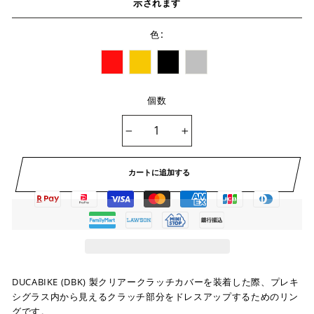
示されます
:
色
個数
−
+
カートに追加する
DUCABIKE (DBK) 製クリアークラッチカバーを装着した際、プレキ
シグラス内から見えるクラッチ部分をドレスアップするためのリン
グです。