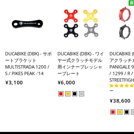
国
STREETFIGHTER V4 '20-26
STREETFIGHTER V4 S '20-26
DUCABIKE (DBK) - サポ
DUCABIKE (DBK) - ワイ
DUCABIKE 
ートブラケット
ヤー式クラッチモデル
アクラッチ
MULTISTRADA 1200 /
用インナープレッシャ
PANIGALE 9
S / PIKES PEAK -'14
ープレート
/ 1299 / R /
STREETFIGH
¥3,100
¥6,000
ー
¥38,600