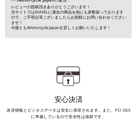
>>
iMotorcycle Japan
の返信：
レビューの投稿頂きありがとうございます！
当サイトではDIAVELに適合の商品を他にも多数扱っております
ので、ご不明点等ございましたらお気軽にお問い合わせください
ませ！
今後ともiMotorcycle Japanを宜しくお願いいたします！
安心決済
決済情報とビジネスデータは安全に保管されます。また、PCI DSS
に準拠しているので安全性は抜群です。