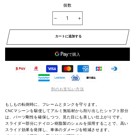
個数
−
+
カートに追加する
別のお支払い方法
もしもの転倒時に、フレームとタンクを守ります。
CNCマシーンを駆使してアルミ無垢材から削り出したシャフト部分
は、パーツ剛性を確保しつつ、見た目にも美しい仕上がりです。
スライダー部分にナイロン樹脂製のシェルを採用することで、高い
スライド効果を発揮し、車体のダメージを軽減させます。