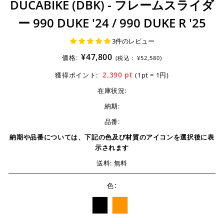
DUCABIKE (DBK) - フレームスライダ
ー 990 DUKE '24 / 990 DUKE R '25
3件のレビュー
¥47,800
価格:
(税込 :
¥52,580)
2,390
pt
獲得ポイント:
(1pt = 1円)
在庫状況:
納期:
品番:
納期や品番については、下記の色及び材質のアイコンを選択後に表
示されます
送料: 無料
:
色