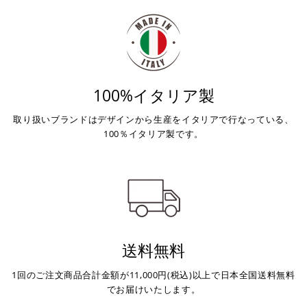
100%イタリア製
取り扱いブランドはデザインから生産をイタリアで行なっている、
100％イタリア製です。
送料無料
1回のご注文商品合計金額が11,000円(税込)以上で日本全国送料無料
でお届けいたします。