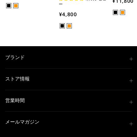
¥11,800
ー
¥4,800
ブランド
ストア情報
営業時間
メールマガジン