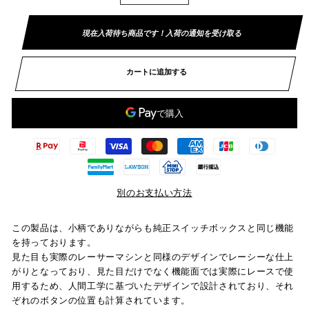
現在入荷待ち商品です！入荷の通知を受け取る
カートに追加する
別のお支払い方法
この製品は、小柄でありながらも純正スイッチボックスと同じ機能
を持っております。
見た目も実際のレーサーマシンと同様のデザインでレーシーな仕上
がりとなっており、見た目だけでなく機能面では実際にレースで使
用するため、人間工学に基づいたデザインで設計されており、それ
ぞれのボタンの位置も計算されています。