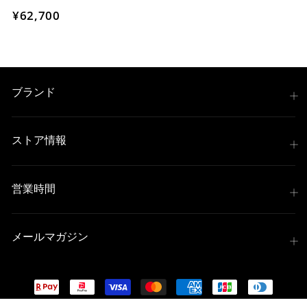
¥62,700
ブランド
ストア情報
営業時間
メールマガジン