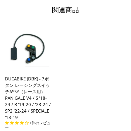
※ 振込手数料はご負担ください。
関連商品
DUCABIKE (DBK) - 7ボ
タン レーシングスイッ
チASSY（レース用）
PANIGALE V4 / S '18-
24 / R '19-20 / '23-24 /
SP2 '22-24 / SPECIALE
'18-19
1件のレビュ
ー