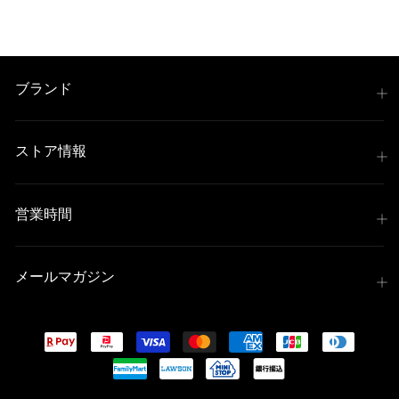
ブランド
ストア情報
営業時間
メールマガジン