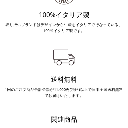
※ お支払期限はご注文日より7日以内とさせて頂いてお
100%イタリア製
り、万が一過ぎてしまった場合はご注文をキャンセルさ
せて頂きます。
※ 振込手数料はご負担ください。
取り扱いブランドはデザインから生産をイタリアで行なっている、
100％イタリア製です。
送料無料
1回のご注文商品合計金額が11,000円(税込)以上で日本全国送料無料
でお届けいたします。
関連商品