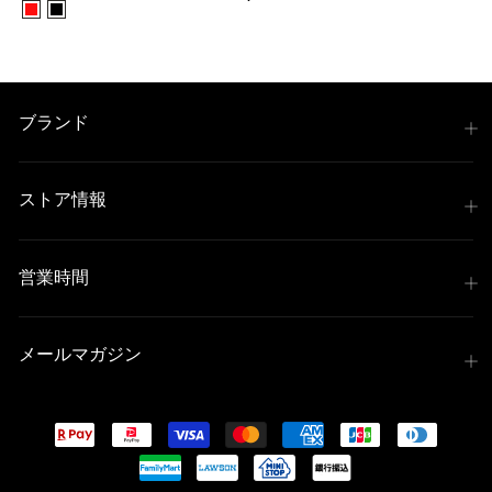
ブランド
ストア情報
営業時間
メールマガジン