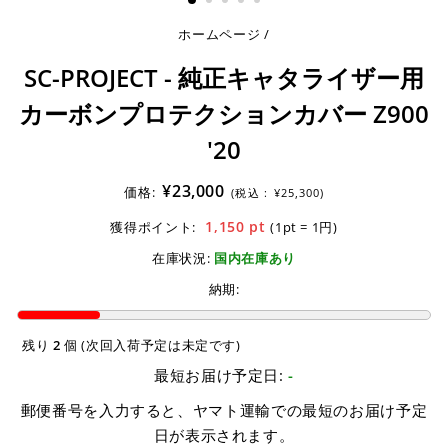
ホームページ
/
SC-PROJECT - 純正キャタライザー用
カーボンプロテクションカバー Z900
'20
¥23,000
価格:
(税込 :
¥25,300)
1,150
pt
獲得ポイント:
(1pt = 1円)
在庫状況:
国内在庫あり
納期:
残り
2
個 (次回入荷予定は未定です)
最短お届け予定日:
-
郵便番号を入力すると、ヤマト運輸での最短のお届け予定
日が表示されます。